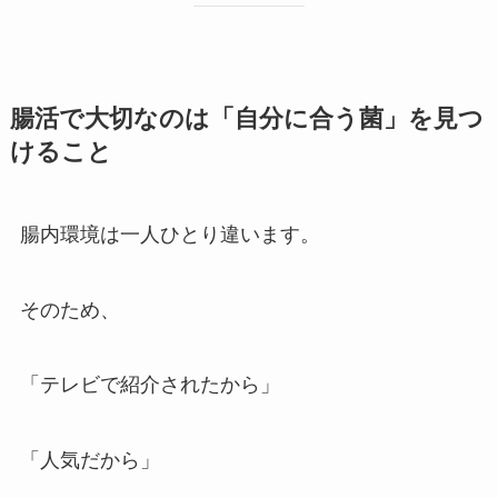
腸活で大切なのは「自分に合う菌」を見つ
けること
腸内環境は一人ひとり違います。
そのため、
「テレビで紹介されたから」
「人気だから」