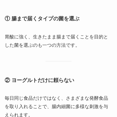
① 腸まで届くタイプの菌を選ぶ
胃酸に強く、生きたまま腸まで届くことを目的と
した菌を選ぶのも一つの方法です。
② ヨーグルトだけに頼らない
毎日同じ食品だけではなく、さまざまな発酵食品
を取り入れることで、腸内細菌に多様な刺激を与
えられます。