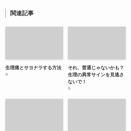
関連記事
生理痛とサヨナラする方法
それ、普通じゃないかも？
生理の異常サインを見逃さ
ないで！