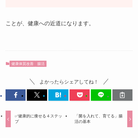
ことが、健康への近道になります。
健康体質改善
腸活
よかったらシェアしてね！
✅健康的に痩せる４ステッ
「菌を入れて、育てる」腸
プ
活の基本