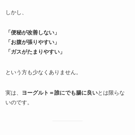
しかし、
「便秘が改善しない」
「お腹が張りやすい」
「ガスがたまりやすい」
という方も少なくありません。
実は、
ヨーグルト＝誰にでも腸に良い
とは限らな
いのです。