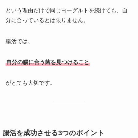
という理由だけで同じヨーグルトを続けても、自
分に合っているとは限りません。
腸活では、
自分の腸に合う菌を見つけること
がとても大切です。
腸活を成功させる3つのポイント