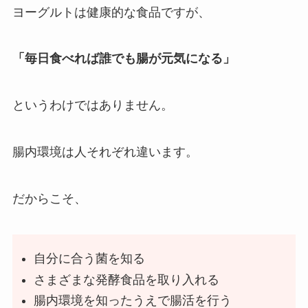
ヨーグルトは健康的な食品ですが、
「毎日食べれば誰でも腸が元気になる」
というわけではありません。
腸内環境は人それぞれ違います。
だからこそ、
自分に合う菌を知る
さまざまな発酵食品を取り入れる
腸内環境を知ったうえで腸活を行う