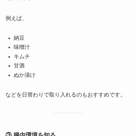
例えば、
納豆
味噌汁
キムチ
甘酒
ぬか漬け
などを日替わりで取り入れるのもおすすめです。
③ 腸内環境を知る