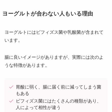
ヨーグルトが合わない人もいる理由
ヨーグルトにはビフィズス菌や乳酸菌が含まれて
います。
腸に良いイメージがありますが、実際には次のよ
うな特徴があります。
胃酸に弱く、腸に届く前に減ってしまう菌
もある
ビフィズス菌にはたくさんの種類があり、
人によって相性が違う