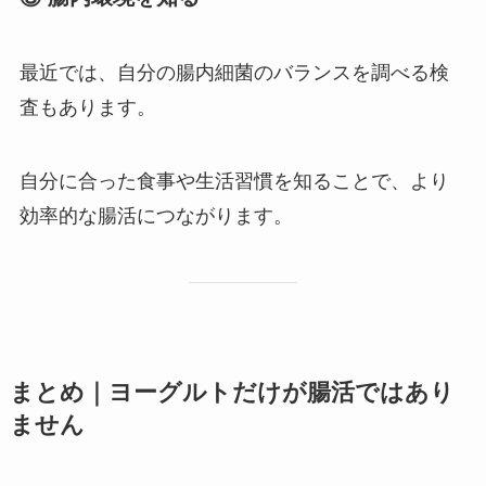
最近では、自分の腸内細菌のバランスを調べる検
査もあります。
自分に合った食事や生活習慣を知ることで、より
効率的な腸活につながります。
まとめ｜ヨーグルトだけが腸活ではあり
ません