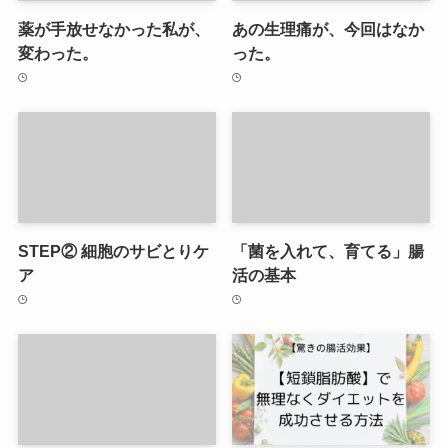
薬が手放せなかった私が、
あの生理痛が、今回はなか
変わった。
った。
STEP② 細胞のサビとりケ
「菌を入れて、育てる」腸
ア
活の基本