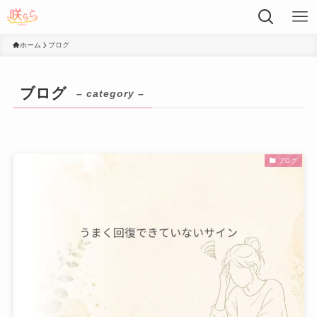
ホーム
ブログ
ブログ
– category –
ブログ